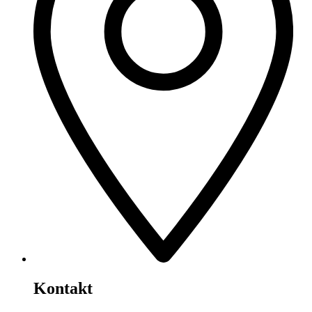
Kontakt