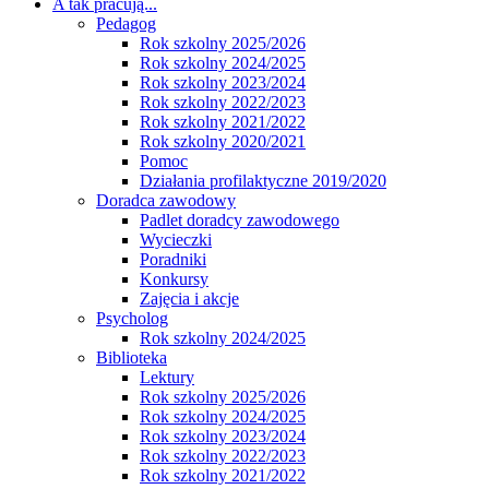
A tak pracują...
Pedagog
Rok szkolny 2025/2026
Rok szkolny 2024/2025
Rok szkolny 2023/2024
Rok szkolny 2022/2023
Rok szkolny 2021/2022
Rok szkolny 2020/2021
Pomoc
Działania profilaktyczne 2019/2020
Doradca zawodowy
Padlet doradcy zawodowego
Wycieczki
Poradniki
Konkursy
Zajęcia i akcje
Psycholog
Rok szkolny 2024/2025
Biblioteka
Lektury
Rok szkolny 2025/2026
Rok szkolny 2024/2025
Rok szkolny 2023/2024
Rok szkolny 2022/2023
Rok szkolny 2021/2022