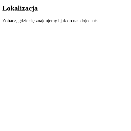
Lokalizacja
Zobacz, gdzie się znajdujemy i jak do nas dojechać.