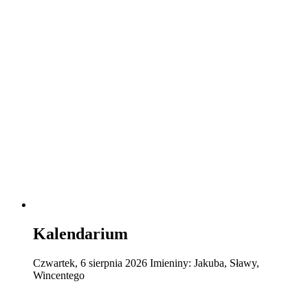
Kalendarium
Czwartek
,
6
sierpnia
2026
Imieniny:
Jakuba, Sławy,
Wincentego