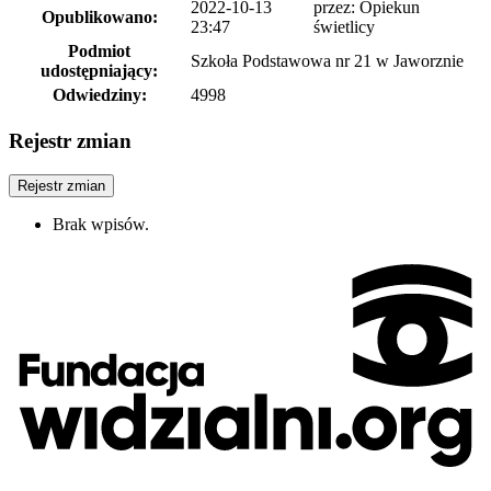
2022-10-13
przez: Opiekun
Opublikowano:
23:47
świetlicy
Podmiot
Szkoła Podstawowa nr 21 w Jaworznie
udostępniający:
Odwiedziny:
4998
Rejestr zmian
Rejestr zmian
Brak wpisów.