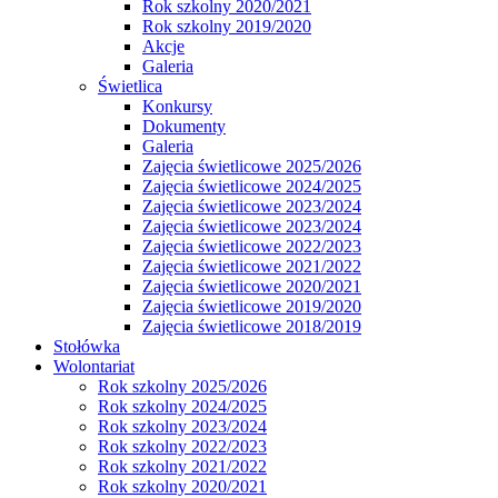
Rok szkolny 2020/2021
Rok szkolny 2019/2020
Akcje
Galeria
Świetlica
Konkursy
Dokumenty
Galeria
Zajęcia świetlicowe 2025/2026
Zajęcia świetlicowe 2024/2025
Zajęcia świetlicowe 2023/2024
Zajęcia świetlicowe 2023/2024
Zajęcia świetlicowe 2022/2023
Zajęcia świetlicowe 2021/2022
Zajęcia świetlicowe 2020/2021
Zajęcia świetlicowe 2019/2020
Zajęcia świetlicowe 2018/2019
Stołówka
Wolontariat
Rok szkolny 2025/2026
Rok szkolny 2024/2025
Rok szkolny 2023/2024
Rok szkolny 2022/2023
Rok szkolny 2021/2022
Rok szkolny 2020/2021