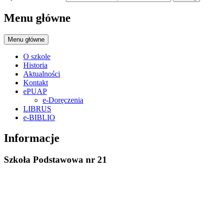
Menu główne
Menu główne
O szkole
Historia
Aktualności
Kontakt
ePUAP
e-Doręczenia
LIBRUS
e-BIBLIO
Informacje
Szkoła Podstawowa nr 21