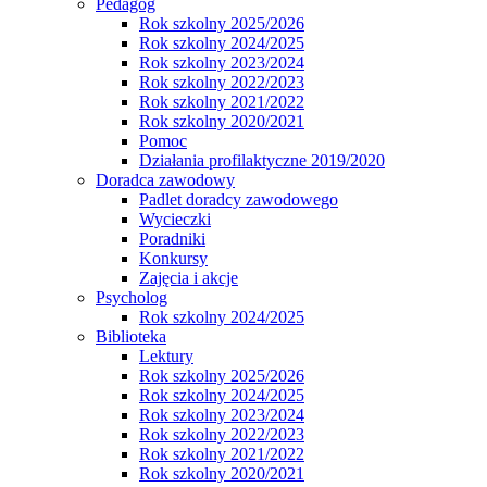
Pedagog
Rok szkolny 2025/2026
Rok szkolny 2024/2025
Rok szkolny 2023/2024
Rok szkolny 2022/2023
Rok szkolny 2021/2022
Rok szkolny 2020/2021
Pomoc
Działania profilaktyczne 2019/2020
Doradca zawodowy
Padlet doradcy zawodowego
Wycieczki
Poradniki
Konkursy
Zajęcia i akcje
Psycholog
Rok szkolny 2024/2025
Biblioteka
Lektury
Rok szkolny 2025/2026
Rok szkolny 2024/2025
Rok szkolny 2023/2024
Rok szkolny 2022/2023
Rok szkolny 2021/2022
Rok szkolny 2020/2021