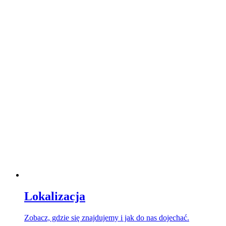
Lokalizacja
Zobacz, gdzie się znajdujemy i jak do nas dojechać.