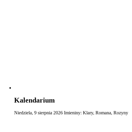
Kalendarium
Niedziela
,
9
sierpnia
2026
Imieniny:
Klary, Romana, Rozyny