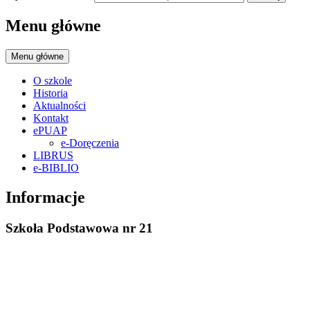
Menu główne
Menu główne
O szkole
Historia
Aktualności
Kontakt
ePUAP
e-Doręczenia
LIBRUS
e-BIBLIO
Informacje
Szkoła Podstawowa nr 21