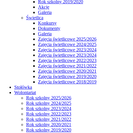
Rok szkolny 2019/2020
Akcje
Galeria
Świetlica
Konkursy
Dokumenty
Galeria
Zajęcia świetlicowe 2025/2026
Zajęcia świetlicowe 2024/2025
Zajęcia świetlicowe 2023/2024
Zajęcia świetlicowe 2023/2024
Zajęcia świetlicowe 2022/2023
Zajęcia świetlicowe 2021/2022
Zajęcia świetlicowe 2020/2021
Zajęcia świetlicowe 2019/2020
Zajęcia świetlicowe 2018/2019
Stołówka
Wolontariat
Rok szkolny 2025/2026
Rok szkolny 2024/2025
Rok szkolny 2023/2024
Rok szkolny 2022/2023
Rok szkolny 2021/2022
Rok szkolny 2020/2021
Rok szkolny 2019/2020