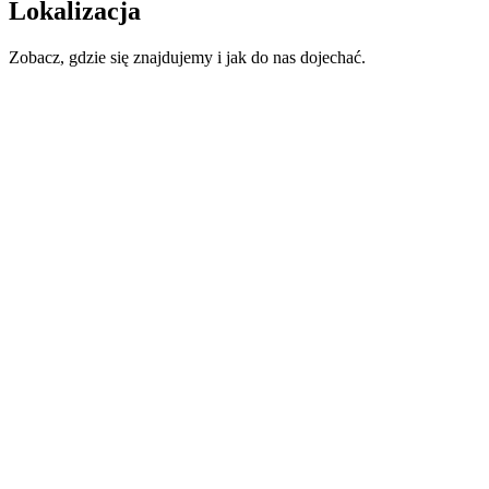
Lokalizacja
Zobacz, gdzie się znajdujemy i jak do nas dojechać.