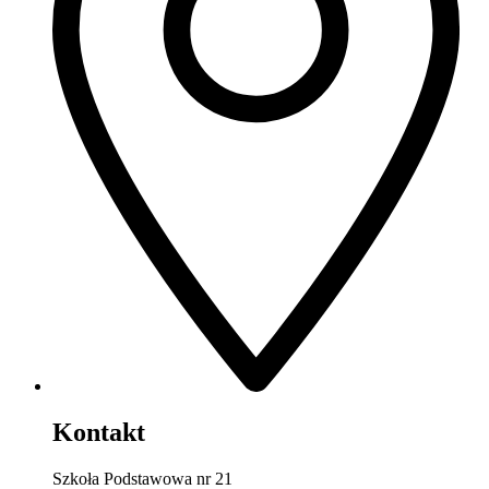
Kontakt
Szkoła Podstawowa nr 21