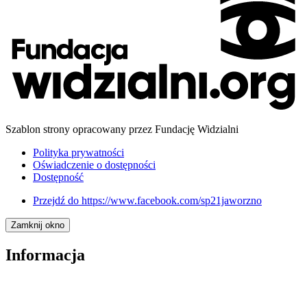
Szablon strony opracowany przez Fundację Widzialni
Polityka prywatności
Oświadczenie o dostępności
Dostępność
Przejdź do
https://www.facebook.com/sp21jaworzno
Zamknij okno
Informacja