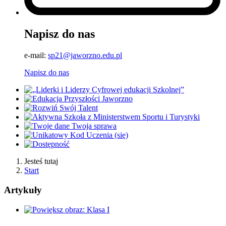
Napisz do nas
e-mail:
sp21@jaworzno.edu.pl
Napisz do nas
Jesteś tutaj
Start
Artykuły