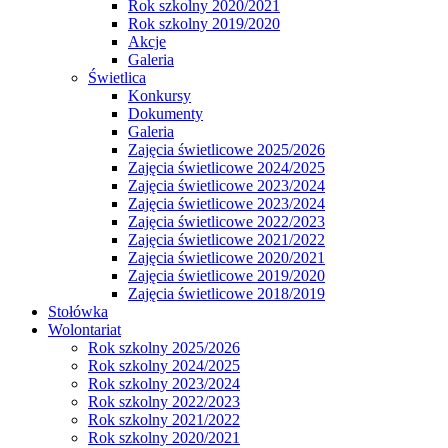
Rok szkolny 2020/2021
Rok szkolny 2019/2020
Akcje
Galeria
Świetlica
Konkursy
Dokumenty
Galeria
Zajęcia świetlicowe 2025/2026
Zajęcia świetlicowe 2024/2025
Zajęcia świetlicowe 2023/2024
Zajęcia świetlicowe 2023/2024
Zajęcia świetlicowe 2022/2023
Zajęcia świetlicowe 2021/2022
Zajęcia świetlicowe 2020/2021
Zajęcia świetlicowe 2019/2020
Zajęcia świetlicowe 2018/2019
Stołówka
Wolontariat
Rok szkolny 2025/2026
Rok szkolny 2024/2025
Rok szkolny 2023/2024
Rok szkolny 2022/2023
Rok szkolny 2021/2022
Rok szkolny 2020/2021