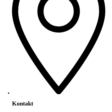
Kontakt