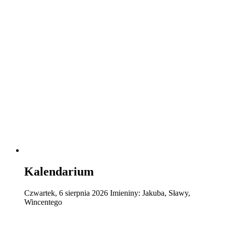
Kalendarium
Czwartek
,
6
sierpnia
2026
Imieniny:
Jakuba, Sławy,
Wincentego