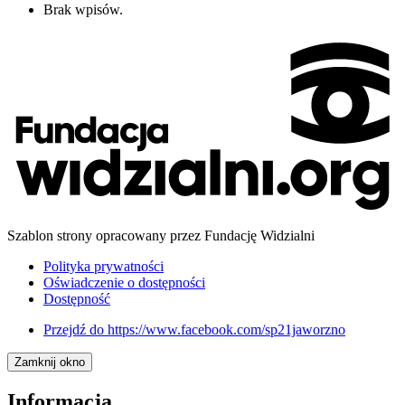
Brak wpisów.
Szablon strony opracowany przez Fundację Widzialni
Polityka prywatności
Oświadczenie o dostępności
Dostępność
Przejdź do
https://www.facebook.com/sp21jaworzno
Zamknij okno
Informacja