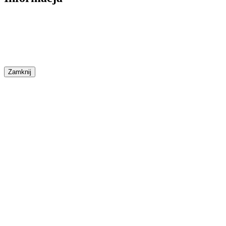
Zamknij