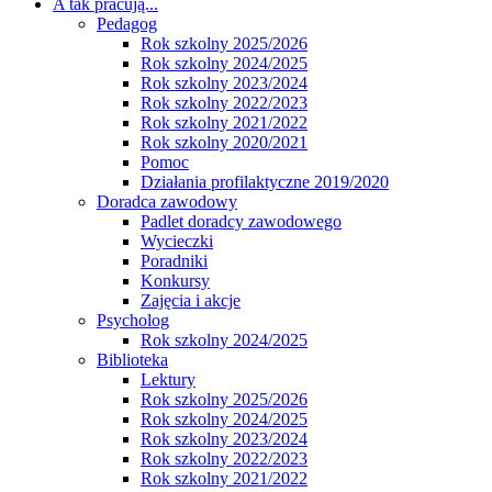
A tak pracują...
Pedagog
Rok szkolny 2025/2026
Rok szkolny 2024/2025
Rok szkolny 2023/2024
Rok szkolny 2022/2023
Rok szkolny 2021/2022
Rok szkolny 2020/2021
Pomoc
Działania profilaktyczne 2019/2020
Doradca zawodowy
Padlet doradcy zawodowego
Wycieczki
Poradniki
Konkursy
Zajęcia i akcje
Psycholog
Rok szkolny 2024/2025
Biblioteka
Lektury
Rok szkolny 2025/2026
Rok szkolny 2024/2025
Rok szkolny 2023/2024
Rok szkolny 2022/2023
Rok szkolny 2021/2022