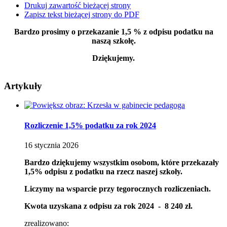
Drukuj zawartość bieżącej strony
Zapisz tekst bieżącej strony do PDF
Bardzo prosimy o przekazanie 1,5 % z odpisu podatku na
naszą szkołę.
Dziękujemy.
Artykuły
Rozliczenie 1,5% podatku za rok 2024
16
stycznia
2026
Bardzo dziękujemy wszystkim osobom, które przekazały
1,5% odpisu z podatku na rzecz naszej szkoły.
Liczymy na wsparcie przy tegorocznych rozliczeniach.
Kwota uzyskana z odpisu za rok 2024 - 8 240 zł.
zrealizowano: