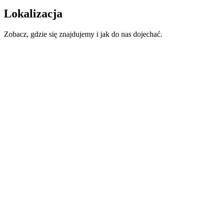
Lokalizacja
Zobacz, gdzie się znajdujemy i jak do nas dojechać.