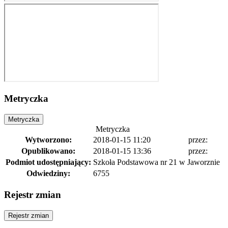
Metryczka
Metryczka
Metryczka
Wytworzono:
2018-01-15 11:20
przez:
Opublikowano:
2018-01-15 13:36
przez:
Podmiot udostępniający:
Szkoła Podstawowa nr 21 w Jaworznie
Odwiedziny:
6755
Rejestr zmian
Rejestr zmian