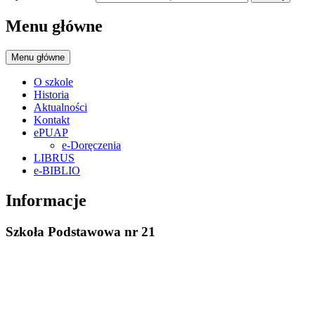
Menu główne
Menu główne
O szkole
Historia
Aktualności
Kontakt
ePUAP
e-Doręczenia
LIBRUS
e-BIBLIO
Informacje
Szkoła Podstawowa nr 21