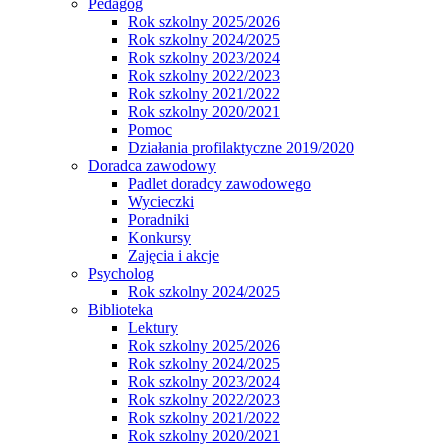
Pedagog
Rok szkolny 2025/2026
Rok szkolny 2024/2025
Rok szkolny 2023/2024
Rok szkolny 2022/2023
Rok szkolny 2021/2022
Rok szkolny 2020/2021
Pomoc
Działania profilaktyczne 2019/2020
Doradca zawodowy
Padlet doradcy zawodowego
Wycieczki
Poradniki
Konkursy
Zajęcia i akcje
Psycholog
Rok szkolny 2024/2025
Biblioteka
Lektury
Rok szkolny 2025/2026
Rok szkolny 2024/2025
Rok szkolny 2023/2024
Rok szkolny 2022/2023
Rok szkolny 2021/2022
Rok szkolny 2020/2021