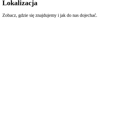
Lokalizacja
Zobacz, gdzie się znajdujemy i jak do nas dojechać.