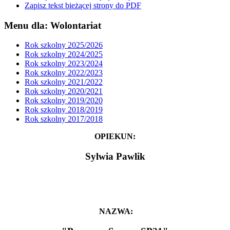
Zapisz tekst bieżącej strony do PDF
Menu dla: Wolontariat
Rok szkolny 2025/2026
Rok szkolny 2024/2025
Rok szkolny 2023/2024
Rok szkolny 2022/2023
Rok szkolny 2021/2022
Rok szkolny 2020/2021
Rok szkolny 2019/2020
Rok szkolny 2018/2019
Rok szkolny 2017/2018
OPIEKUN:
Sylwia Pawlik
NAZWA: