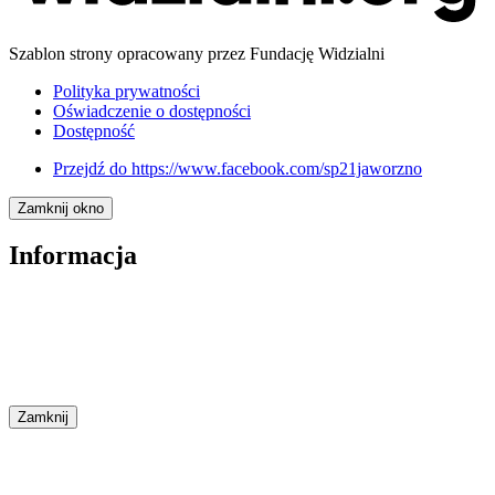
Szablon strony opracowany przez Fundację Widzialni
Polityka prywatności
Oświadczenie o dostępności
Dostępność
Przejdź do
https://www.facebook.com/sp21jaworzno
Zamknij okno
Informacja
Zamknij