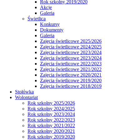
Rok szkolny 2019/2020
Akcje
Galeria
Świetlica
Konkursy
Dokumenty
Galeria
Zajęcia świetlicowe 2025/2026
Zajęcia świetlicowe 2024/2025
Zajęcia świetlicowe 2023/2024
Zajęcia świetlicowe 2023/2024
Zajęcia świetlicowe 2022/2023
Zajęcia świetlicowe 2021/2022
Zajęcia świetlicowe 2020/2021
Zajęcia świetlicowe 2019/2020
Zajęcia świetlicowe 2018/2019
Stołówka
Wolontariat
Rok szkolny 2025/2026
Rok szkolny 2024/2025
Rok szkolny 2023/2024
Rok szkolny 2022/2023
Rok szkolny 2021/2022
Rok szkolny 2020/2021
Rok szkolny 2019/2020