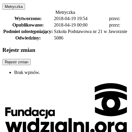
Metryczka
Metryczka
Wytworzono:
2018-04-19 19:54
przez:
Opublikowano:
2018-04-19 00:00
przez:
Podmiot udostępniający:
Szkoła Podstawowa nr 21 w Jaworznie
Odwiedziny:
5086
Rejestr zmian
Rejestr zmian
Brak wpisów.