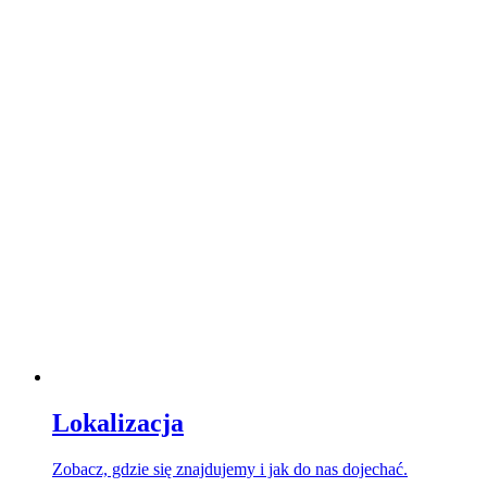
Lokalizacja
Zobacz, gdzie się znajdujemy i jak do nas dojechać.