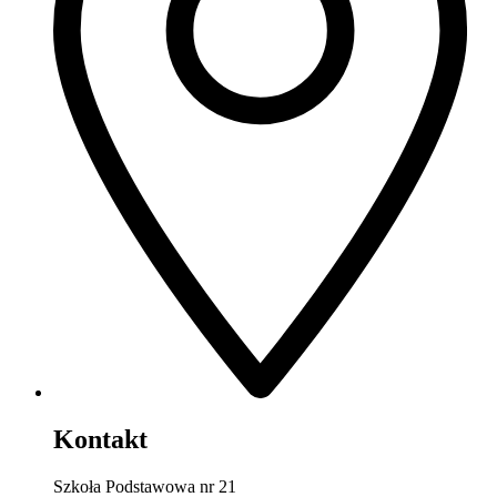
Kontakt
Szkoła Podstawowa nr 21