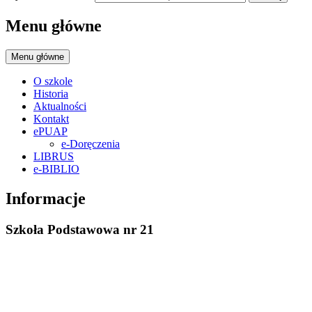
Menu główne
Menu główne
O szkole
Historia
Aktualności
Kontakt
ePUAP
e-Doręczenia
LIBRUS
e-BIBLIO
Informacje
Szkoła Podstawowa nr 21