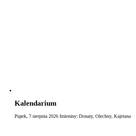
Kalendarium
Piątek
,
7
sierpnia
2026
Imieniny:
Donaty, Olechny, Kajetana