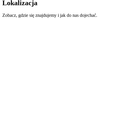
Lokalizacja
Zobacz, gdzie się znajdujemy i jak do nas dojechać.