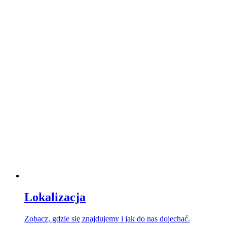
Lokalizacja
Zobacz, gdzie się znajdujemy i jak do nas dojechać.