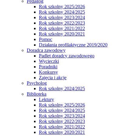
Pedagog
Rok szkolny 2025/2026
Rok szkolny 2024/2025
Rok szkolny 2023/2024
Rok szkolny 2022/2023
Rok szkolny 2021/2022
Rok szkolny 2020/2021
Pomoc
Działania profilaktyczne 2019/2020
Doradca zawodowy
Padlet doradcy zawodowego
Wycieczki
Poradniki
Konkursy
Zajęcia i akcje
Psycholog
Rok szkolny 2024/2025
Biblioteka
Lektury
Rok szkolny 2025/2026
Rok szkolny 2024/2025
Rok szkolny 2023/2024
Rok szkolny 2022/2023
Rok szkolny 2021/2022
Rok szkolny 2020/2021