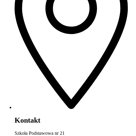
Kontakt
Szkoła Podstawowa nr 21