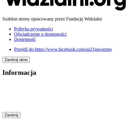
Szablon strony opracowany przez Fundację Widzialni
Polityka prywatności
Oświadczenie o dostępności
Dostępność
Przejdź do
https://www.facebook.com/sp21jaworzno
Zamknij okno
Informacja
Zamknij