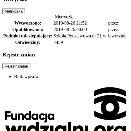
Metryczka
Metryczka
Wytworzono:
2019-08-26 21:52
przez:
Opublikowano:
2019-08-26 00:00
przez:
Podmiot udostępniający:
Szkoła Podstawowa nr 21 w Jaworznie
Odwiedziny:
4459
Rejestr zmian
Rejestr zmian
Brak wpisów.