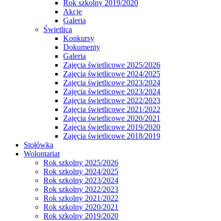
Rok szkolny 2019/2020
Akcje
Galeria
Świetlica
Konkursy
Dokumenty
Galeria
Zajęcia świetlicowe 2025/2026
Zajęcia świetlicowe 2024/2025
Zajęcia świetlicowe 2023/2024
Zajęcia świetlicowe 2023/2024
Zajęcia świetlicowe 2022/2023
Zajęcia świetlicowe 2021/2022
Zajęcia świetlicowe 2020/2021
Zajęcia świetlicowe 2019/2020
Zajęcia świetlicowe 2018/2019
Stołówka
Wolontariat
Rok szkolny 2025/2026
Rok szkolny 2024/2025
Rok szkolny 2023/2024
Rok szkolny 2022/2023
Rok szkolny 2021/2022
Rok szkolny 2020/2021
Rok szkolny 2019/2020