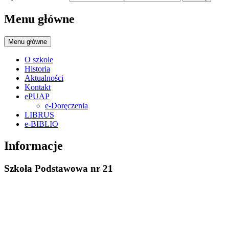
Menu główne
Menu główne
O szkole
Historia
Aktualności
Kontakt
ePUAP
e-Doręczenia
LIBRUS
e-BIBLIO
Informacje
Szkoła Podstawowa nr 21