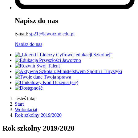
Napisz do nas
e-mail:
sp21@jaworzno.edu.pl
Napisz do nas
Jesteś tutaj
Start
Wolontariat
Rok szkolny 2019/2020
Rok szkolny 2019/2020