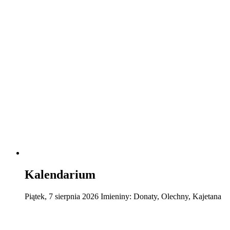
Kalendarium
Piątek
,
7
sierpnia
2026
Imieniny:
Donaty, Olechny, Kajetana