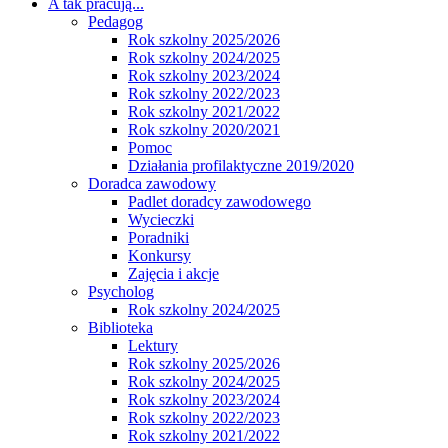
A tak pracują...
Pedagog
Rok szkolny 2025/2026
Rok szkolny 2024/2025
Rok szkolny 2023/2024
Rok szkolny 2022/2023
Rok szkolny 2021/2022
Rok szkolny 2020/2021
Pomoc
Działania profilaktyczne 2019/2020
Doradca zawodowy
Padlet doradcy zawodowego
Wycieczki
Poradniki
Konkursy
Zajęcia i akcje
Psycholog
Rok szkolny 2024/2025
Biblioteka
Lektury
Rok szkolny 2025/2026
Rok szkolny 2024/2025
Rok szkolny 2023/2024
Rok szkolny 2022/2023
Rok szkolny 2021/2022