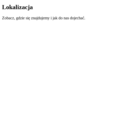
Lokalizacja
Zobacz, gdzie się znajdujemy i jak do nas dojechać.