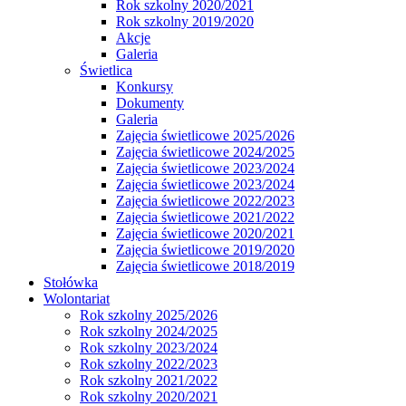
Rok szkolny 2020/2021
Rok szkolny 2019/2020
Akcje
Galeria
Świetlica
Konkursy
Dokumenty
Galeria
Zajęcia świetlicowe 2025/2026
Zajęcia świetlicowe 2024/2025
Zajęcia świetlicowe 2023/2024
Zajęcia świetlicowe 2023/2024
Zajęcia świetlicowe 2022/2023
Zajęcia świetlicowe 2021/2022
Zajęcia świetlicowe 2020/2021
Zajęcia świetlicowe 2019/2020
Zajęcia świetlicowe 2018/2019
Stołówka
Wolontariat
Rok szkolny 2025/2026
Rok szkolny 2024/2025
Rok szkolny 2023/2024
Rok szkolny 2022/2023
Rok szkolny 2021/2022
Rok szkolny 2020/2021