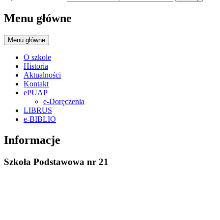
Menu główne
Menu główne
O szkole
Historia
Aktualności
Kontakt
ePUAP
e-Doręczenia
LIBRUS
e-BIBLIO
Informacje
Szkoła Podstawowa nr 21