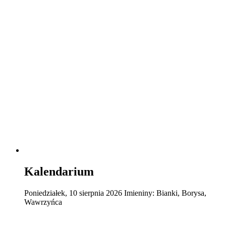
Kalendarium
Poniedziałek
,
10
sierpnia
2026
Imieniny:
Bianki, Borysa,
Wawrzyńca