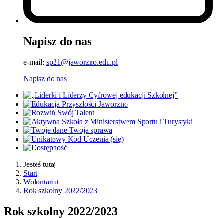
Napisz do nas
e-mail:
sp21@jaworzno.edu.pl
Napisz do nas
Jesteś tutaj
Start
Wolontariat
Rok szkolny 2022/2023
Rok szkolny 2022/2023