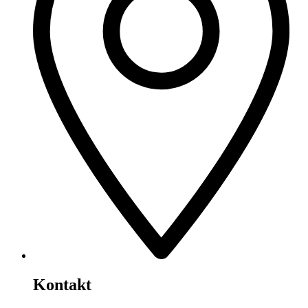
Kontakt