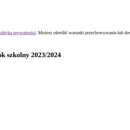
olityką prywatności
. Możesz określić warunki przechowywania lub do
ok szkolny 2023/2024