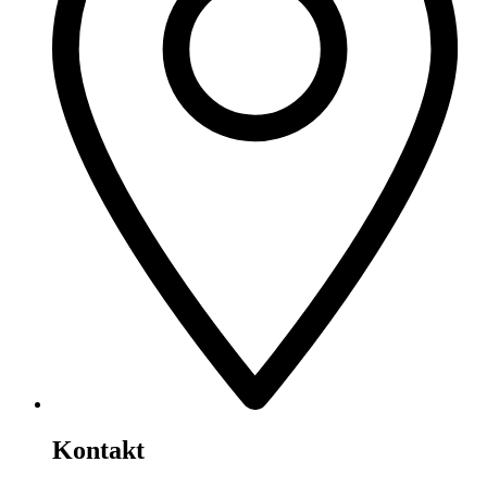
Kontakt