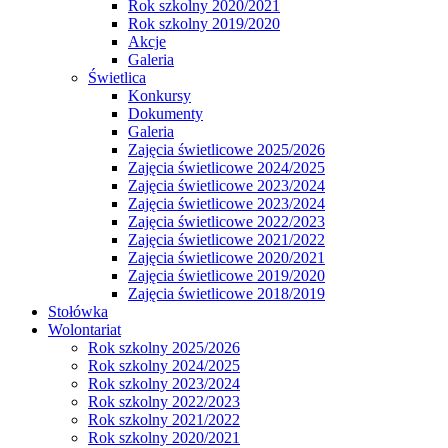
Rok szkolny 2020/2021
Rok szkolny 2019/2020
Akcje
Galeria
Świetlica
Konkursy
Dokumenty
Galeria
Zajęcia świetlicowe 2025/2026
Zajęcia świetlicowe 2024/2025
Zajęcia świetlicowe 2023/2024
Zajęcia świetlicowe 2023/2024
Zajęcia świetlicowe 2022/2023
Zajęcia świetlicowe 2021/2022
Zajęcia świetlicowe 2020/2021
Zajęcia świetlicowe 2019/2020
Zajęcia świetlicowe 2018/2019
Stołówka
Wolontariat
Rok szkolny 2025/2026
Rok szkolny 2024/2025
Rok szkolny 2023/2024
Rok szkolny 2022/2023
Rok szkolny 2021/2022
Rok szkolny 2020/2021