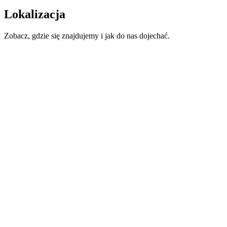
Lokalizacja
Zobacz, gdzie się znajdujemy i jak do nas dojechać.