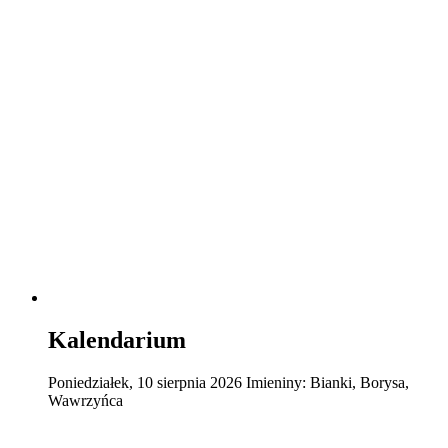
Kalendarium
Poniedziałek
,
10
sierpnia
2026
Imieniny:
Bianki, Borysa,
Wawrzyńca