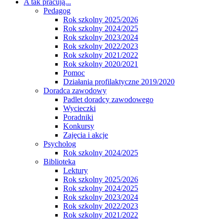
A tak pracują...
Pedagog
Rok szkolny 2025/2026
Rok szkolny 2024/2025
Rok szkolny 2023/2024
Rok szkolny 2022/2023
Rok szkolny 2021/2022
Rok szkolny 2020/2021
Pomoc
Działania profilaktyczne 2019/2020
Doradca zawodowy
Padlet doradcy zawodowego
Wycieczki
Poradniki
Konkursy
Zajęcia i akcje
Psycholog
Rok szkolny 2024/2025
Biblioteka
Lektury
Rok szkolny 2025/2026
Rok szkolny 2024/2025
Rok szkolny 2023/2024
Rok szkolny 2022/2023
Rok szkolny 2021/2022