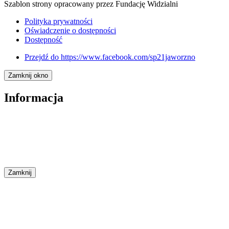
Szablon strony opracowany przez Fundację Widzialni
Polityka prywatności
Oświadczenie o dostępności
Dostępność
Przejdź do
https://www.facebook.com/sp21jaworzno
Zamknij okno
Informacja
Zamknij