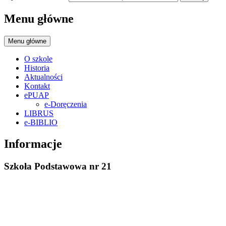
Menu główne
Menu główne
O szkole
Historia
Aktualności
Kontakt
ePUAP
e-Doręczenia
LIBRUS
e-BIBLIO
Informacje
Szkoła Podstawowa nr 21