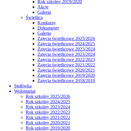
Rok szkolny 2019/2020
Akcje
Galeria
Świetlica
Konkursy
Dokumenty
Galeria
Zajęcia świetlicowe 2025/2026
Zajęcia świetlicowe 2024/2025
Zajęcia świetlicowe 2023/2024
Zajęcia świetlicowe 2023/2024
Zajęcia świetlicowe 2022/2023
Zajęcia świetlicowe 2021/2022
Zajęcia świetlicowe 2020/2021
Zajęcia świetlicowe 2019/2020
Zajęcia świetlicowe 2018/2019
Stołówka
Wolontariat
Rok szkolny 2025/2026
Rok szkolny 2024/2025
Rok szkolny 2023/2024
Rok szkolny 2022/2023
Rok szkolny 2021/2022
Rok szkolny 2020/2021
Rok szkolny 2019/2020