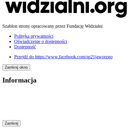
Szablon strony opracowany przez Fundację Widzialni
Polityka prywatności
Oświadczenie o dostępności
Dostępność
Przejdź do
https://www.facebook.com/sp21jaworzno
Zamknij okno
Informacja
Zamknij