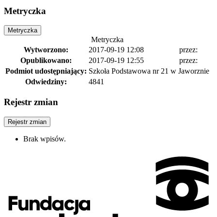
Metryczka
Metryczka
Metryczka
Wytworzono:
2017-09-19 12:08
przez:
Opublikowano:
2017-09-19 12:55
przez:
Podmiot udostępniający:
Szkoła Podstawowa nr 21 w Jaworznie
Odwiedziny:
4841
Rejestr zmian
Rejestr zmian
Brak wpisów.