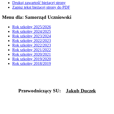
Drukuj zawartość bieżącej strony
Zapisz tekst bieżącej strony do PDF
Menu dla: Samorząd Uczniowski
Rok szkolny 2025/2026
Rok szkolny 2024/2025
Rok szkolny 2023/2024
Rok szkolny 2022/2023
Rok szkolny 2022/2023
Rok szkolny 2021/2022
Rok szkolny 2020/2021
Rok szkolny 2019/2020
Rok szkolny 2018/2019
Przewodniczący SU
:
Jakub Duczek