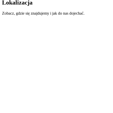
Lokalizacja
Zobacz, gdzie się znajdujemy i jak do nas dojechać.