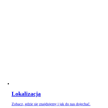
Lokalizacja
Zobacz, gdzie się znajdujemy i jak do nas dojechać.