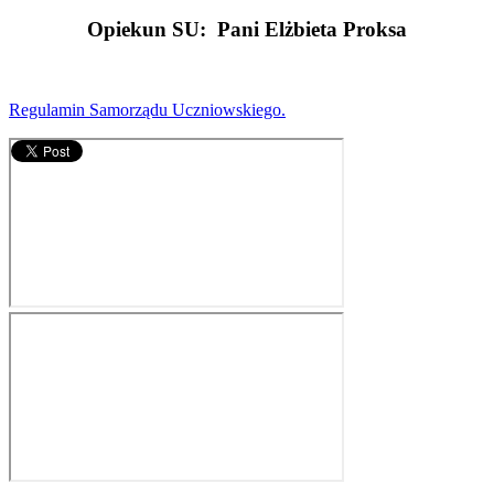
Opiekun SU: Pani Elżbieta Proksa
Regulamin Samorządu Uczniowskiego.