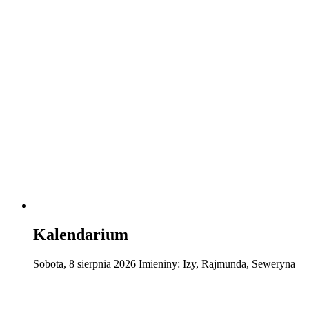
Kalendarium
Sobota
,
8
sierpnia
2026
Imieniny:
Izy, Rajmunda, Seweryna