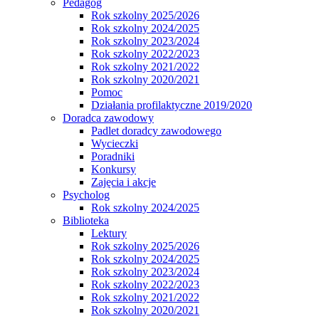
Pedagog
Rok szkolny 2025/2026
Rok szkolny 2024/2025
Rok szkolny 2023/2024
Rok szkolny 2022/2023
Rok szkolny 2021/2022
Rok szkolny 2020/2021
Pomoc
Działania profilaktyczne 2019/2020
Doradca zawodowy
Padlet doradcy zawodowego
Wycieczki
Poradniki
Konkursy
Zajęcia i akcje
Psycholog
Rok szkolny 2024/2025
Biblioteka
Lektury
Rok szkolny 2025/2026
Rok szkolny 2024/2025
Rok szkolny 2023/2024
Rok szkolny 2022/2023
Rok szkolny 2021/2022
Rok szkolny 2020/2021