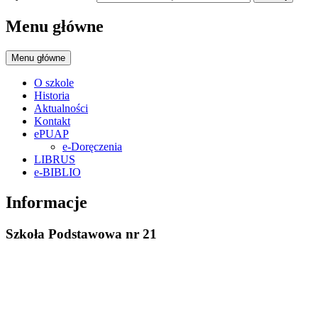
Menu główne
Menu główne
O szkole
Historia
Aktualności
Kontakt
ePUAP
e-Doręczenia
LIBRUS
e-BIBLIO
Informacje
Szkoła Podstawowa nr 21