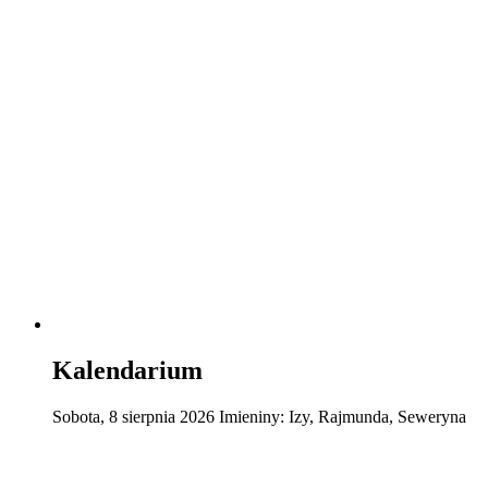
Kalendarium
Sobota
,
8
sierpnia
2026
Imieniny:
Izy, Rajmunda, Seweryna