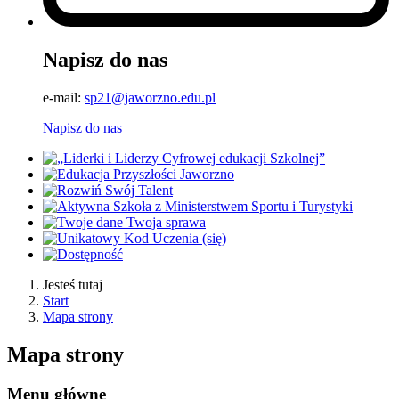
Napisz do nas
e-mail:
sp21@jaworzno.edu.pl
Napisz do nas
Jesteś tutaj
Start
Mapa strony
Mapa strony
Menu główne