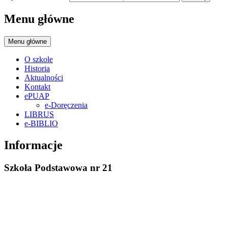
Menu główne
Menu główne
O szkole
Historia
Aktualności
Kontakt
ePUAP
e-Doręczenia
LIBRUS
e-BIBLIO
Informacje
Szkoła Podstawowa nr 21