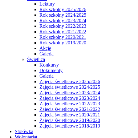
Lektury
Rok szkolny 2025/2026
Rok szkolny 2024/2025
Rok szkolny 2023/2024
Rok szkolny 2022/2023
Rok szkolny 2021/2022
Rok szkolny 2020/2021
Rok szkolny 2019/2020
Akcje
Galeria
Świetlica
Konkursy
Dokumenty
Galeria
Zajęcia świetlicowe 2025/2026
Zajęcia świetlicowe 2024/2025
Zajęcia świetlicowe 2023/2024
Zajęcia świetlicowe 2023/2024
Zajęcia świetlicowe 2022/2023
Zajęcia świetlicowe 2021/2022
Zajęcia świetlicowe 2020/2021
Zajęcia świetlicowe 2019/2020
Zajęcia świetlicowe 2018/2019
Stołówka
Wolontariat