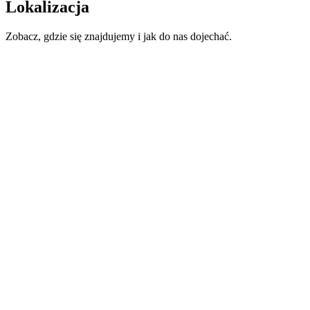
Lokalizacja
Zobacz, gdzie się znajdujemy i jak do nas dojechać.