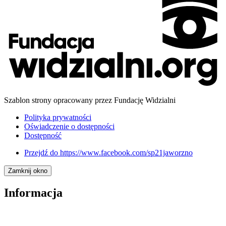
Szablon strony opracowany przez Fundację Widzialni
Polityka prywatności
Oświadczenie o dostępności
Dostępność
Przejdź do
https://www.facebook.com/sp21jaworzno
Zamknij okno
Informacja