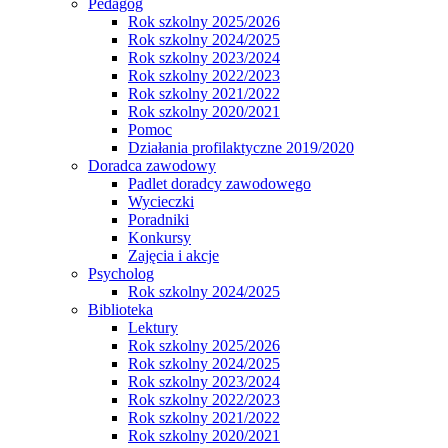
Pedagog
Rok szkolny 2025/2026
Rok szkolny 2024/2025
Rok szkolny 2023/2024
Rok szkolny 2022/2023
Rok szkolny 2021/2022
Rok szkolny 2020/2021
Pomoc
Działania profilaktyczne 2019/2020
Doradca zawodowy
Padlet doradcy zawodowego
Wycieczki
Poradniki
Konkursy
Zajęcia i akcje
Psycholog
Rok szkolny 2024/2025
Biblioteka
Lektury
Rok szkolny 2025/2026
Rok szkolny 2024/2025
Rok szkolny 2023/2024
Rok szkolny 2022/2023
Rok szkolny 2021/2022
Rok szkolny 2020/2021