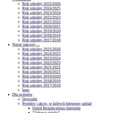
Rok szkolny 2025/2026
Rok szkolny 2024/2025
Rok szkolny 2023/2024
Rok szkolny 2022/2023
Rok szkolny 2021/2022
Rok szkolny 2020/2021
Rok szkolny 2019/2020
Rok szkolny 2018/2019
Rok szkolny 2017/2018
Nasze sukcesy ...
Rok szkolny 2025/2026
Rok szkolny 2024/2025
Rok szkolny 2023/2024
Rok szkolny 2022/2023
Rok szkolny 2021/2022
Rok szkolny 2020/2021
Rok szkolny 2019/2020
Rok szkolny 2018/2019
Rok szkolny 2017/2018
Inne
Dla uczniów
Dzwonki
Projekty i akcje, w których bierzemy udział
Dzień Bezpiecznego Internetu
"Zabawa sztuką"