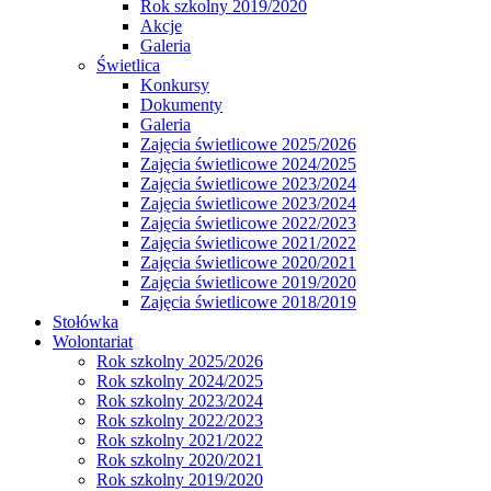
Rok szkolny 2019/2020
Akcje
Galeria
Świetlica
Konkursy
Dokumenty
Galeria
Zajęcia świetlicowe 2025/2026
Zajęcia świetlicowe 2024/2025
Zajęcia świetlicowe 2023/2024
Zajęcia świetlicowe 2023/2024
Zajęcia świetlicowe 2022/2023
Zajęcia świetlicowe 2021/2022
Zajęcia świetlicowe 2020/2021
Zajęcia świetlicowe 2019/2020
Zajęcia świetlicowe 2018/2019
Stołówka
Wolontariat
Rok szkolny 2025/2026
Rok szkolny 2024/2025
Rok szkolny 2023/2024
Rok szkolny 2022/2023
Rok szkolny 2021/2022
Rok szkolny 2020/2021
Rok szkolny 2019/2020