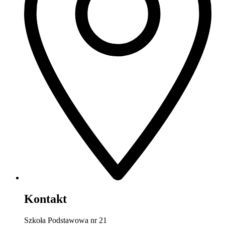
Kontakt
Szkoła Podstawowa nr 21