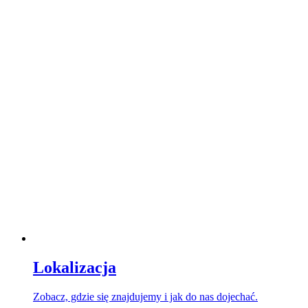
Lokalizacja
Zobacz, gdzie się znajdujemy i jak do nas dojechać.