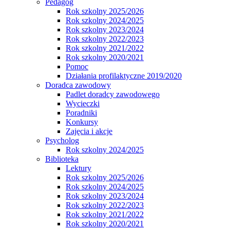
Pedagog
Rok szkolny 2025/2026
Rok szkolny 2024/2025
Rok szkolny 2023/2024
Rok szkolny 2022/2023
Rok szkolny 2021/2022
Rok szkolny 2020/2021
Pomoc
Działania profilaktyczne 2019/2020
Doradca zawodowy
Padlet doradcy zawodowego
Wycieczki
Poradniki
Konkursy
Zajęcia i akcje
Psycholog
Rok szkolny 2024/2025
Biblioteka
Lektury
Rok szkolny 2025/2026
Rok szkolny 2024/2025
Rok szkolny 2023/2024
Rok szkolny 2022/2023
Rok szkolny 2021/2022
Rok szkolny 2020/2021