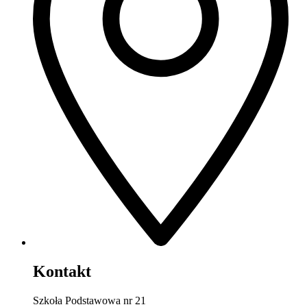
Kontakt
Szkoła Podstawowa nr 21