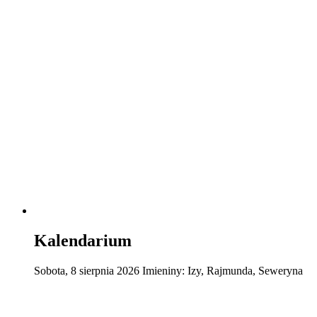
Kalendarium
Sobota
,
8
sierpnia
2026
Imieniny:
Izy, Rajmunda, Seweryna