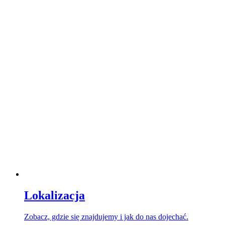
Lokalizacja
Zobacz, gdzie się znajdujemy i jak do nas dojechać.