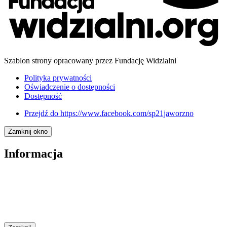
Szablon strony opracowany przez Fundację Widzialni
Polityka prywatności
Oświadczenie o dostępności
Dostępność
Przejdź do
https://www.facebook.com/sp21jaworzno
Zamknij okno
Informacja