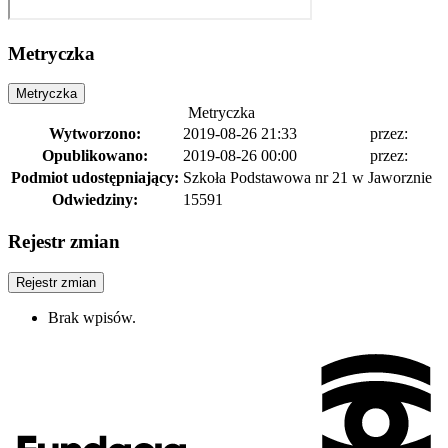
Metryczka
Metryczka
Metryczka
Wytworzono:
2019-08-26 21:33
przez:
Opublikowano:
2019-08-26 00:00
przez:
Podmiot udostępniający:
Szkoła Podstawowa nr 21 w Jaworznie
Odwiedziny:
15591
Rejestr zmian
Rejestr zmian
Brak wpisów.