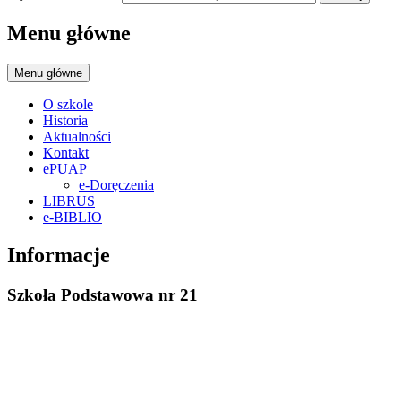
Menu główne
Menu główne
O szkole
Historia
Aktualności
Kontakt
ePUAP
e-Doręczenia
LIBRUS
e-BIBLIO
Informacje
Szkoła Podstawowa nr 21