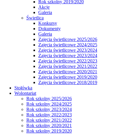
Rok szkolny 2019/2020
Akcje
Galeria
Świetlica
Konkursy
Dokumenty
Galeria
Zajęcia świetlicowe 2025/2026
Zajęcia świetlicowe 2024/2025
Zajęcia świetlicowe 2023/2024
Zajęcia świetlicowe 2023/2024
Zajęcia świetlicowe 2022/2023
Zajęcia świetlicowe 2021/2022
Zajęcia świetlicowe 2020/2021
Zajęcia świetlicowe 2019/2020
Zajęcia świetlicowe 2018/2019
Stołówka
Wolontariat
Rok szkolny 2025/2026
Rok szkolny 2024/2025
Rok szkolny 2023/2024
Rok szkolny 2022/2023
Rok szkolny 2021/2022
Rok szkolny 2020/2021
Rok szkolny 2019/2020