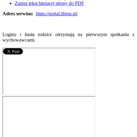
Zapisz tekst bieżącej strony do PDF
Adres serwisu:
https://portal.librus.pl/
Loginy i hasła rodzice otrzymają na pierwszym spotkaniu z
wychowawcami.