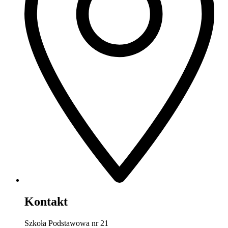
Kontakt
Szkoła Podstawowa nr 21