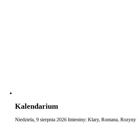
Kalendarium
Niedziela
,
9
sierpnia
2026
Imieniny:
Klary, Romana, Rozyny