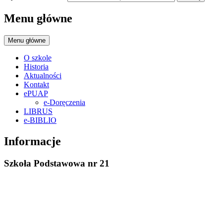
Menu główne
Menu główne
O szkole
Historia
Aktualności
Kontakt
ePUAP
e-Doręczenia
LIBRUS
e-BIBLIO
Informacje
Szkoła Podstawowa nr 21