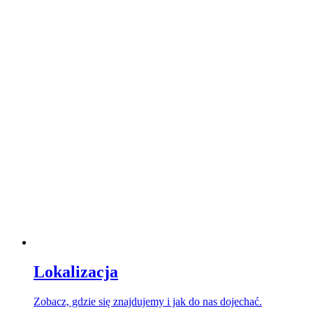
Lokalizacja
Zobacz, gdzie się znajdujemy i jak do nas dojechać.