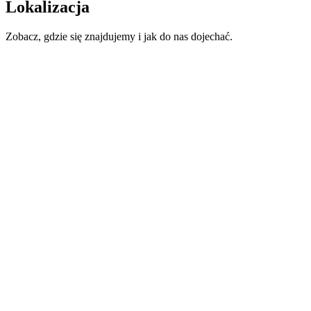
Lokalizacja
Zobacz, gdzie się znajdujemy i jak do nas dojechać.