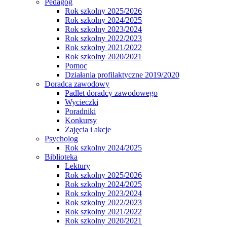
Pedagog
Rok szkolny 2025/2026
Rok szkolny 2024/2025
Rok szkolny 2023/2024
Rok szkolny 2022/2023
Rok szkolny 2021/2022
Rok szkolny 2020/2021
Pomoc
Działania profilaktyczne 2019/2020
Doradca zawodowy
Padlet doradcy zawodowego
Wycieczki
Poradniki
Konkursy
Zajęcia i akcje
Psycholog
Rok szkolny 2024/2025
Biblioteka
Lektury
Rok szkolny 2025/2026
Rok szkolny 2024/2025
Rok szkolny 2023/2024
Rok szkolny 2022/2023
Rok szkolny 2021/2022
Rok szkolny 2020/2021