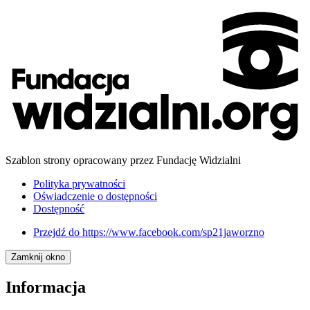
Szablon strony opracowany przez Fundację Widzialni
Polityka prywatności
Oświadczenie o dostępności
Dostępność
Przejdź do
https://www.facebook.com/sp21jaworzno
Zamknij okno
Informacja