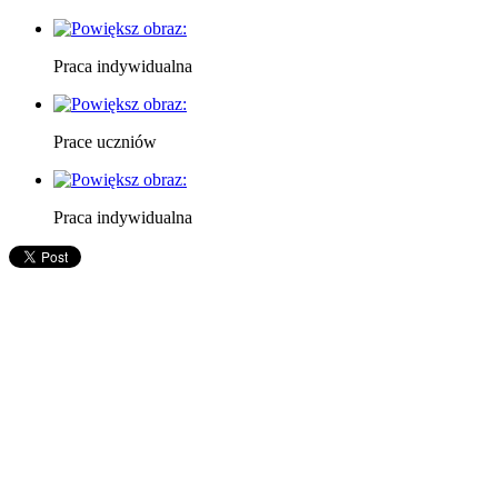
Praca indywidualna
Prace uczniów
Praca indywidualna