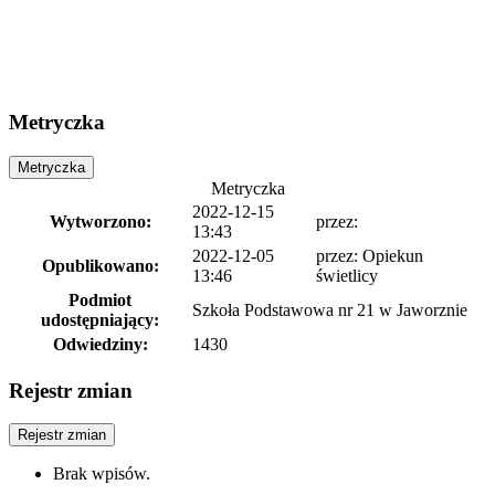
Metryczka
Metryczka
Metryczka
2022-12-15
Wytworzono:
przez:
13:43
2022-12-05
przez: Opiekun
Opublikowano:
13:46
świetlicy
Podmiot
Szkoła Podstawowa nr 21 w Jaworznie
udostępniający:
Odwiedziny:
1430
Rejestr zmian
Rejestr zmian
Brak wpisów.