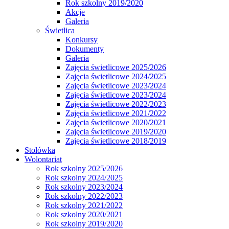
Rok szkolny 2019/2020
Akcje
Galeria
Świetlica
Konkursy
Dokumenty
Galeria
Zajęcia świetlicowe 2025/2026
Zajęcia świetlicowe 2024/2025
Zajęcia świetlicowe 2023/2024
Zajęcia świetlicowe 2023/2024
Zajęcia świetlicowe 2022/2023
Zajęcia świetlicowe 2021/2022
Zajęcia świetlicowe 2020/2021
Zajęcia świetlicowe 2019/2020
Zajęcia świetlicowe 2018/2019
Stołówka
Wolontariat
Rok szkolny 2025/2026
Rok szkolny 2024/2025
Rok szkolny 2023/2024
Rok szkolny 2022/2023
Rok szkolny 2021/2022
Rok szkolny 2020/2021
Rok szkolny 2019/2020