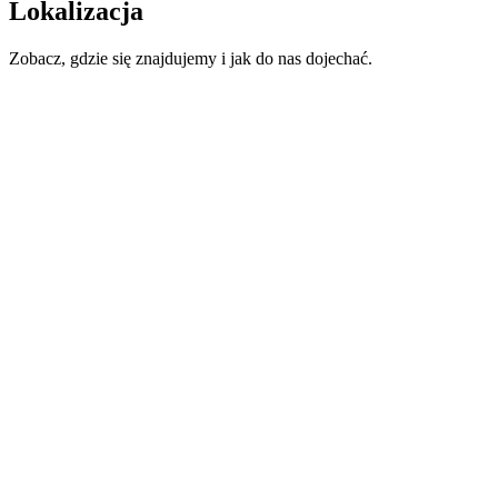
Lokalizacja
Zobacz, gdzie się znajdujemy i jak do nas dojechać.