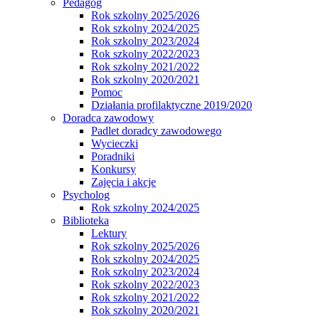
Pedagog
Rok szkolny 2025/2026
Rok szkolny 2024/2025
Rok szkolny 2023/2024
Rok szkolny 2022/2023
Rok szkolny 2021/2022
Rok szkolny 2020/2021
Pomoc
Działania profilaktyczne 2019/2020
Doradca zawodowy
Padlet doradcy zawodowego
Wycieczki
Poradniki
Konkursy
Zajęcia i akcje
Psycholog
Rok szkolny 2024/2025
Biblioteka
Lektury
Rok szkolny 2025/2026
Rok szkolny 2024/2025
Rok szkolny 2023/2024
Rok szkolny 2022/2023
Rok szkolny 2021/2022
Rok szkolny 2020/2021