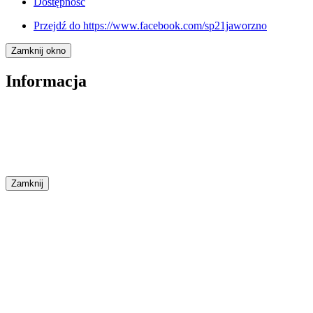
Dostępność
Przejdź do
https://www.facebook.com/sp21jaworzno
Zamknij okno
Informacja
Zamknij