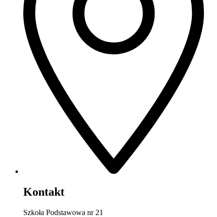
Kontakt
Szkoła Podstawowa nr 21