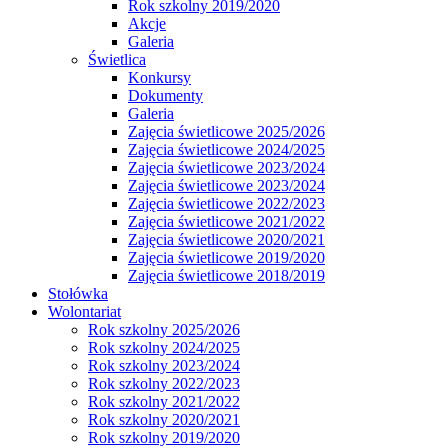
Rok szkolny 2019/2020
Akcje
Galeria
Świetlica
Konkursy
Dokumenty
Galeria
Zajęcia świetlicowe 2025/2026
Zajęcia świetlicowe 2024/2025
Zajęcia świetlicowe 2023/2024
Zajęcia świetlicowe 2023/2024
Zajęcia świetlicowe 2022/2023
Zajęcia świetlicowe 2021/2022
Zajęcia świetlicowe 2020/2021
Zajęcia świetlicowe 2019/2020
Zajęcia świetlicowe 2018/2019
Stołówka
Wolontariat
Rok szkolny 2025/2026
Rok szkolny 2024/2025
Rok szkolny 2023/2024
Rok szkolny 2022/2023
Rok szkolny 2021/2022
Rok szkolny 2020/2021
Rok szkolny 2019/2020