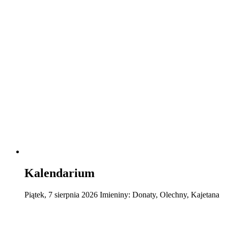
Kalendarium
Piątek
,
7
sierpnia
2026
Imieniny:
Donaty, Olechny, Kajetana