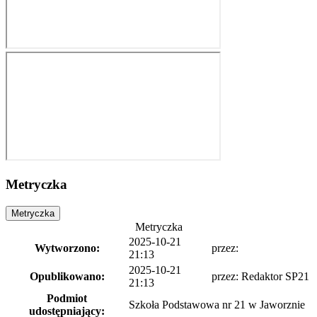
Metryczka
Metryczka
Metryczka
2025-10-21
Wytworzono:
przez:
21:13
2025-10-21
Opublikowano:
przez: Redaktor SP21
21:13
Podmiot
Szkoła Podstawowa nr 21 w Jaworznie
udostępniający: