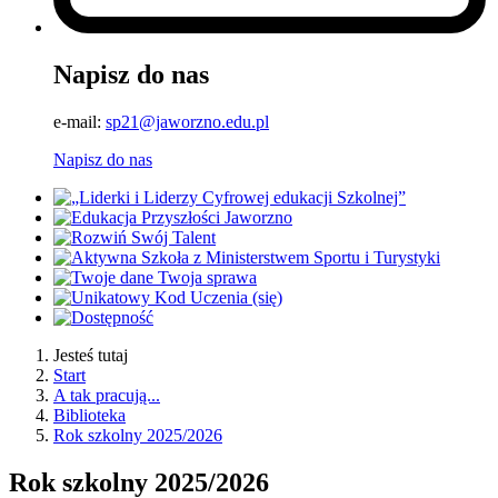
Napisz do nas
e-mail:
sp21@jaworzno.edu.pl
Napisz do nas
Jesteś tutaj
Start
A tak pracują...
Biblioteka
Rok szkolny 2025/2026
Rok szkolny 2025/2026