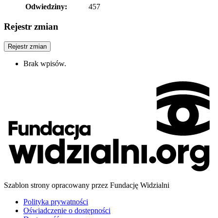
Odwiedziny:
457
Rejestr zmian
Rejestr zmian
Brak wpisów.
Szablon strony opracowany przez Fundację Widzialni
Polityka prywatności
Oświadczenie o dostępności