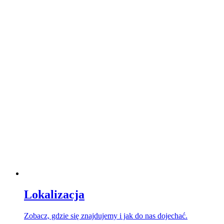
Lokalizacja
Zobacz, gdzie się znajdujemy i jak do nas dojechać.