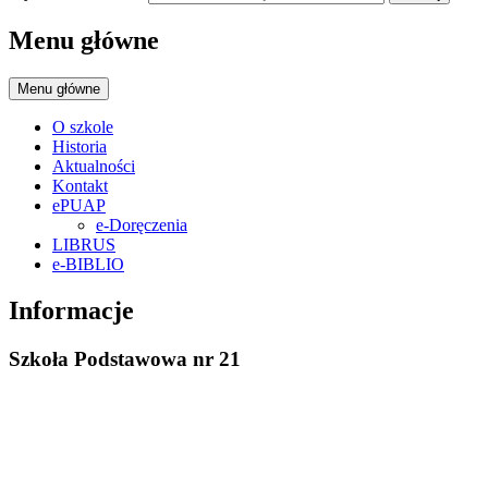
Menu główne
Menu główne
O szkole
Historia
Aktualności
Kontakt
ePUAP
e-Doręczenia
LIBRUS
e-BIBLIO
Informacje
Szkoła Podstawowa nr 21