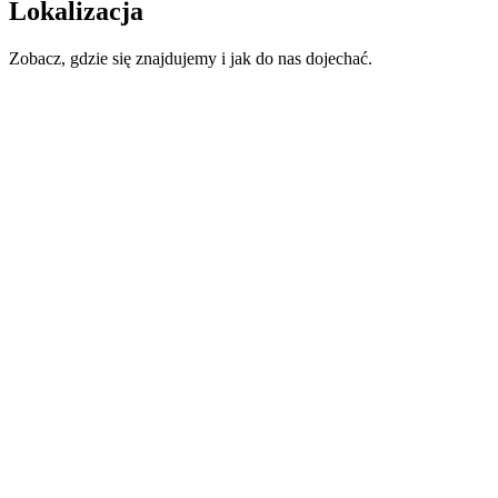
Lokalizacja
Zobacz, gdzie się znajdujemy i jak do nas dojechać.