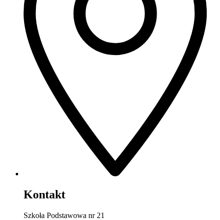
Kontakt
Szkoła Podstawowa nr 21