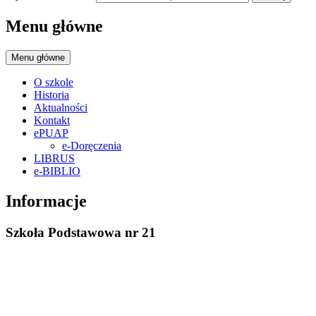
Menu główne
Menu główne
O szkole
Historia
Aktualności
Kontakt
ePUAP
e-Doręczenia
LIBRUS
e-BIBLIO
Informacje
Szkoła Podstawowa nr 21