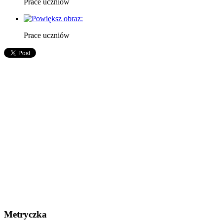
Prace uczniów
Prace uczniów
Metryczka