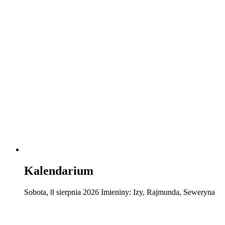
Kalendarium
Sobota
,
8
sierpnia
2026
Imieniny:
Izy, Rajmunda, Seweryna