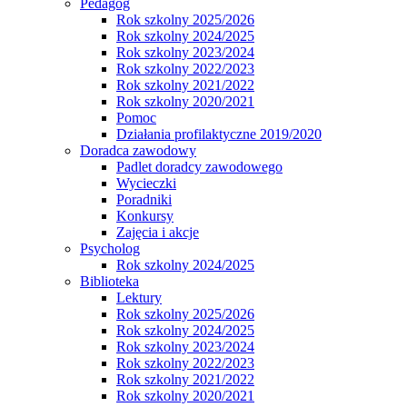
Pedagog
Rok szkolny 2025/2026
Rok szkolny 2024/2025
Rok szkolny 2023/2024
Rok szkolny 2022/2023
Rok szkolny 2021/2022
Rok szkolny 2020/2021
Pomoc
Działania profilaktyczne 2019/2020
Doradca zawodowy
Padlet doradcy zawodowego
Wycieczki
Poradniki
Konkursy
Zajęcia i akcje
Psycholog
Rok szkolny 2024/2025
Biblioteka
Lektury
Rok szkolny 2025/2026
Rok szkolny 2024/2025
Rok szkolny 2023/2024
Rok szkolny 2022/2023
Rok szkolny 2021/2022
Rok szkolny 2020/2021