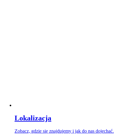
Lokalizacja
Zobacz, gdzie się znajdujemy i jak do nas dojechać.