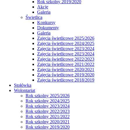
Rok szkolny 2019/2020
Akcje
Galeria
Świetlica
Konkursy
Dokumenty
Galeria
Zajęcia świetlicowe 2025/2026
Zajęcia świetlicowe 2024/2025
Zajęcia świetlicowe 2023/2024
Zajęcia świetlicowe 2023/2024
Zajęcia świetlicowe 2022/2023
Zajęcia świetlicowe 2021/2022
Zajęcia świetlicowe 2020/2021
Zajęcia świetlicowe 2019/2020
Zajęcia świetlicowe 2018/2019
Stołówka
Wolontariat
Rok szkolny 2025/2026
Rok szkolny 2024/2025
Rok szkolny 2023/2024
Rok szkolny 2022/2023
Rok szkolny 2021/2022
Rok szkolny 2020/2021
Rok szkolny 2019/2020