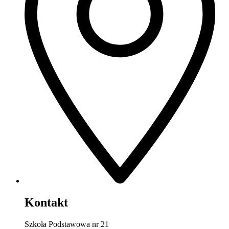
Kontakt
Szkoła Podstawowa nr 21