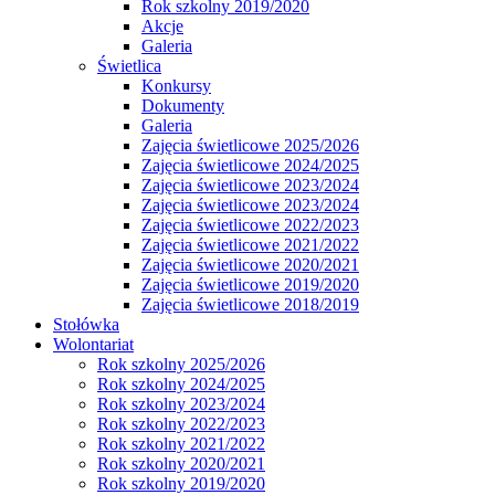
Rok szkolny 2019/2020
Akcje
Galeria
Świetlica
Konkursy
Dokumenty
Galeria
Zajęcia świetlicowe 2025/2026
Zajęcia świetlicowe 2024/2025
Zajęcia świetlicowe 2023/2024
Zajęcia świetlicowe 2023/2024
Zajęcia świetlicowe 2022/2023
Zajęcia świetlicowe 2021/2022
Zajęcia świetlicowe 2020/2021
Zajęcia świetlicowe 2019/2020
Zajęcia świetlicowe 2018/2019
Stołówka
Wolontariat
Rok szkolny 2025/2026
Rok szkolny 2024/2025
Rok szkolny 2023/2024
Rok szkolny 2022/2023
Rok szkolny 2021/2022
Rok szkolny 2020/2021
Rok szkolny 2019/2020