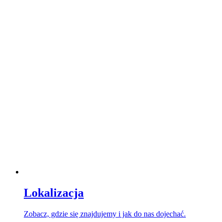
Lokalizacja
Zobacz, gdzie się znajdujemy i jak do nas dojechać.