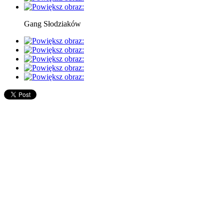
Gang Słodziaków