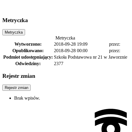
Metryczka
Metryczka
Metryczka
Wytworzono:
2018-09-28 19:09
przez:
Opublikowano:
2018-09-28 00:00
przez:
Podmiot udostępniający:
Szkoła Podstawowa nr 21 w Jaworznie
Odwiedziny:
2377
Rejestr zmian
Rejestr zmian
Brak wpisów.