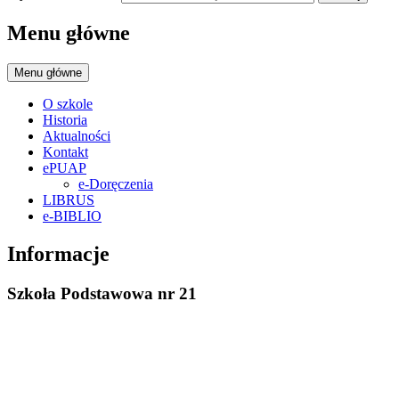
Menu główne
Menu główne
O szkole
Historia
Aktualności
Kontakt
ePUAP
e-Doręczenia
LIBRUS
e-BIBLIO
Informacje
Szkoła Podstawowa nr 21