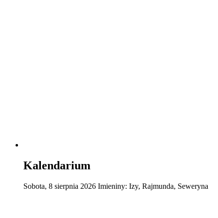
Kalendarium
Sobota
,
8
sierpnia
2026
Imieniny:
Izy, Rajmunda, Seweryna