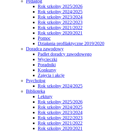
Pedagog
Rok szkolny 2025/2026
Rok szkolny 2024/2025
Rok szkolny 2023/2024
Rok szkolny 2022/2023
Rok szkolny 2021/2022
Rok szkolny 2020/2021
Pomoc
Działania profilaktyczne 2019/2020
Doradca zawodowy
Padlet doradcy zawodowego
Wycieczki
Poradniki
Konkursy
Zajęcia i akcje
Psycholog
Rok szkolny 2024/2025
Biblioteka
Lektury
Rok szkolny 2025/2026
Rok szkolny 2024/2025
Rok szkolny 2023/2024
Rok szkolny 2022/2023
Rok szkolny 2021/2022
Rok szkolny 2020/2021