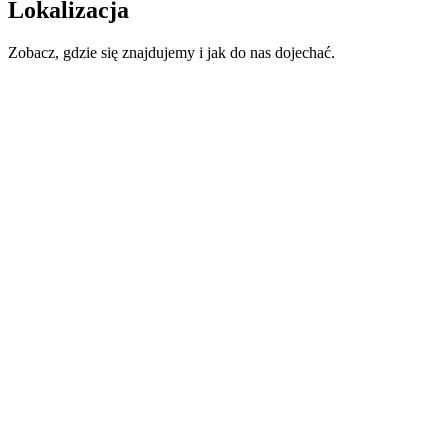
Lokalizacja
Zobacz, gdzie się znajdujemy i jak do nas dojechać.