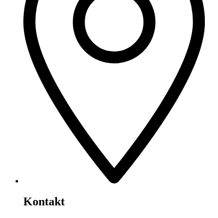
Kontakt