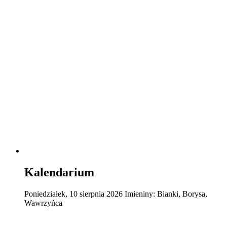
Kalendarium
Poniedziałek
,
10
sierpnia
2026
Imieniny:
Bianki, Borysa,
Wawrzyńca