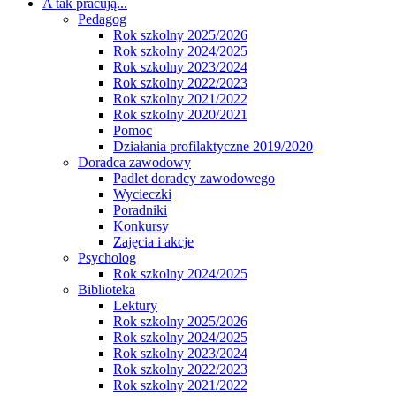
A tak pracują...
Pedagog
Rok szkolny 2025/2026
Rok szkolny 2024/2025
Rok szkolny 2023/2024
Rok szkolny 2022/2023
Rok szkolny 2021/2022
Rok szkolny 2020/2021
Pomoc
Działania profilaktyczne 2019/2020
Doradca zawodowy
Padlet doradcy zawodowego
Wycieczki
Poradniki
Konkursy
Zajęcia i akcje
Psycholog
Rok szkolny 2024/2025
Biblioteka
Lektury
Rok szkolny 2025/2026
Rok szkolny 2024/2025
Rok szkolny 2023/2024
Rok szkolny 2022/2023
Rok szkolny 2021/2022