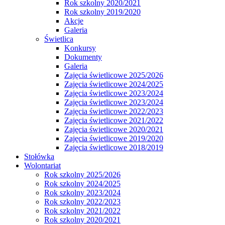
Rok szkolny 2020/2021
Rok szkolny 2019/2020
Akcje
Galeria
Świetlica
Konkursy
Dokumenty
Galeria
Zajęcia świetlicowe 2025/2026
Zajęcia świetlicowe 2024/2025
Zajęcia świetlicowe 2023/2024
Zajęcia świetlicowe 2023/2024
Zajęcia świetlicowe 2022/2023
Zajęcia świetlicowe 2021/2022
Zajęcia świetlicowe 2020/2021
Zajęcia świetlicowe 2019/2020
Zajęcia świetlicowe 2018/2019
Stołówka
Wolontariat
Rok szkolny 2025/2026
Rok szkolny 2024/2025
Rok szkolny 2023/2024
Rok szkolny 2022/2023
Rok szkolny 2021/2022
Rok szkolny 2020/2021