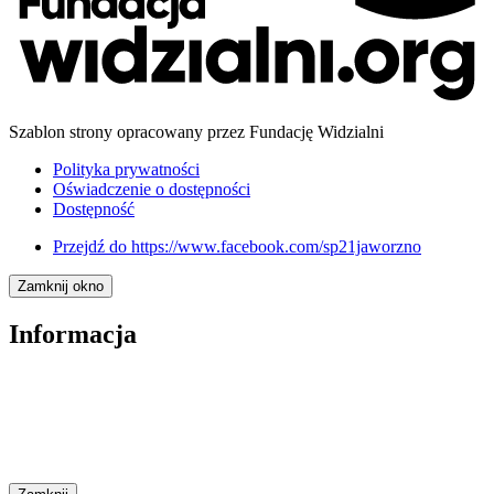
Szablon strony opracowany przez Fundację Widzialni
Polityka prywatności
Oświadczenie o dostępności
Dostępność
Przejdź do
https://www.facebook.com/sp21jaworzno
Zamknij okno
Informacja