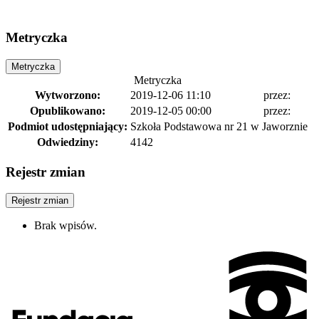
Metryczka
Metryczka
Metryczka
Wytworzono:
2019-12-06 11:10
przez:
Opublikowano:
2019-12-05 00:00
przez:
Podmiot udostępniający:
Szkoła Podstawowa nr 21 w Jaworznie
Odwiedziny:
4142
Rejestr zmian
Rejestr zmian
Brak wpisów.