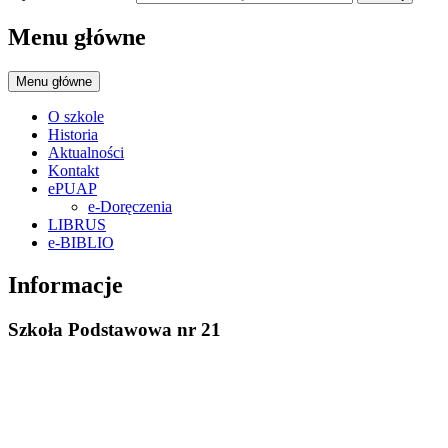
Menu główne
Menu główne
O szkole
Historia
Aktualności
Kontakt
ePUAP
e-Doręczenia
LIBRUS
e-BIBLIO
Informacje
Szkoła Podstawowa nr 21