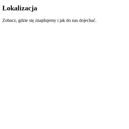
Lokalizacja
Zobacz, gdzie się znajdujemy i jak do nas dojechać.