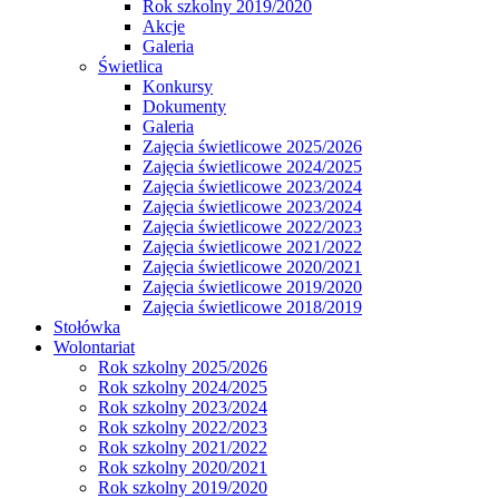
Rok szkolny 2019/2020
Akcje
Galeria
Świetlica
Konkursy
Dokumenty
Galeria
Zajęcia świetlicowe 2025/2026
Zajęcia świetlicowe 2024/2025
Zajęcia świetlicowe 2023/2024
Zajęcia świetlicowe 2023/2024
Zajęcia świetlicowe 2022/2023
Zajęcia świetlicowe 2021/2022
Zajęcia świetlicowe 2020/2021
Zajęcia świetlicowe 2019/2020
Zajęcia świetlicowe 2018/2019
Stołówka
Wolontariat
Rok szkolny 2025/2026
Rok szkolny 2024/2025
Rok szkolny 2023/2024
Rok szkolny 2022/2023
Rok szkolny 2021/2022
Rok szkolny 2020/2021
Rok szkolny 2019/2020