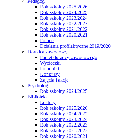
Pedagog
Rok szkolny 2025/2026
Rok szkolny 2024/2025
Rok szkolny 2023/2024
Rok szkolny 2022/2023
Rok szkolny 2021/2022
Rok szkolny 2020/2021
Pomoc
Działania profilaktyczne 2019/2020
Doradca zawodowy
Padlet doradcy zawodowego
Wycieczki
Poradniki
Konkursy
Zajęcia i akcje
Psycholog
Rok szkolny 2024/2025
Biblioteka
Lektury
Rok szkolny 2025/2026
Rok szkolny 2024/2025
Rok szkolny 2023/2024
Rok szkolny 2022/2023
Rok szkolny 2021/2022
Rok szkolny 2020/2021