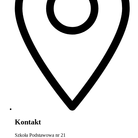
Kontakt
Szkoła Podstawowa nr 21