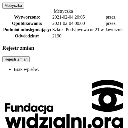
Metryczka
Metryczka
Wytworzono:
2021-02-04 20:05
przez:
Opublikowano:
2021-02-04 00:00
przez:
Podmiot udostępniający:
Szkoła Podstawowa nr 21 w Jaworznie
Odwiedziny:
2190
Rejestr zmian
Rejestr zmian
Brak wpisów.