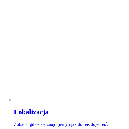
Lokalizacja
Zobacz, gdzie się znajdujemy i jak do nas dojechać.