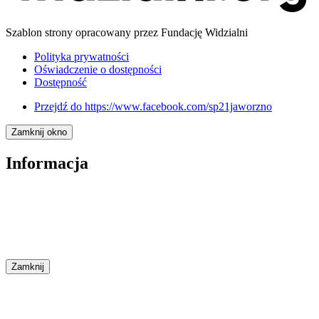
Szablon strony opracowany przez Fundację Widzialni
Polityka prywatności
Oświadczenie o dostępności
Dostępność
Przejdź do
https://www.facebook.com/sp21jaworzno
Zamknij okno
Informacja
Zamknij