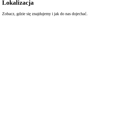
Lokalizacja
Zobacz, gdzie się znajdujemy i jak do nas dojechać.