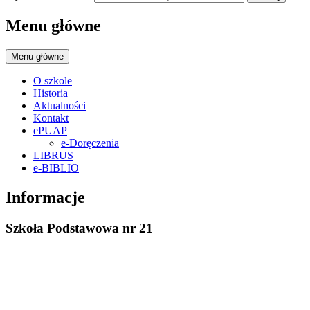
Menu główne
Menu główne
O szkole
Historia
Aktualności
Kontakt
ePUAP
e-Doręczenia
LIBRUS
e-BIBLIO
Informacje
Szkoła Podstawowa nr 21