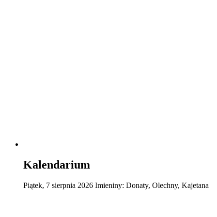
Kalendarium
Piątek
,
7
sierpnia
2026
Imieniny:
Donaty, Olechny, Kajetana